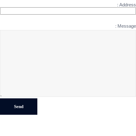
Address :
Message :