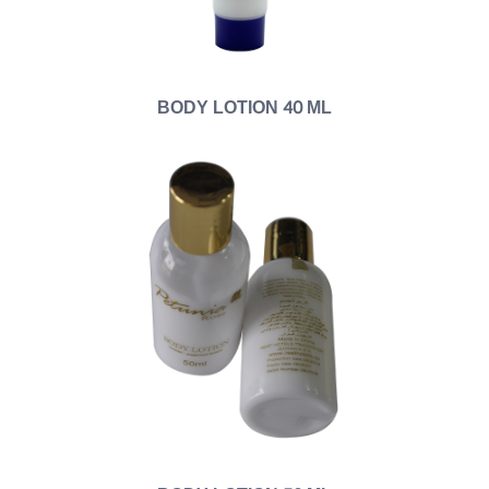
BODY LOTION 40 ML