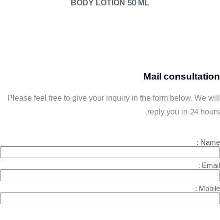
BODY LOTION 50 ML
Mail consultation
Please feel free to give your inquiry in the form below. We will
reply you in 24 hours.
Name :
Email :
Mobile :