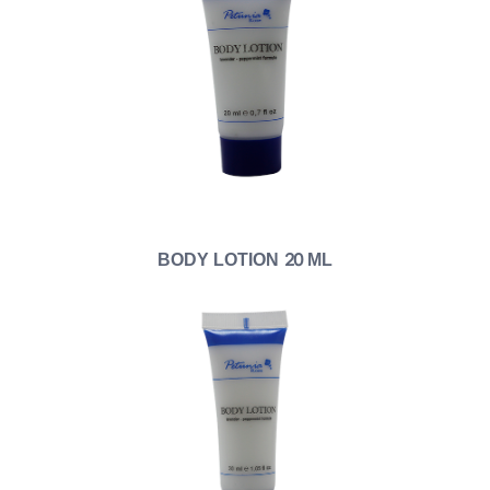
BODY LOTION 20 ML