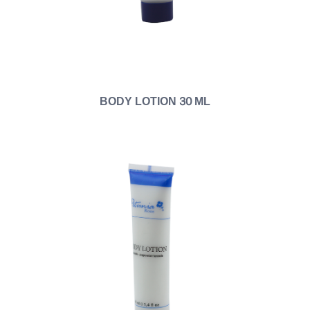
BODY LOTION 30 ML