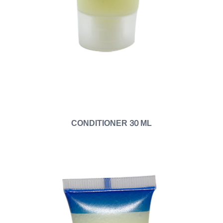
CONDITIONER 30 ML