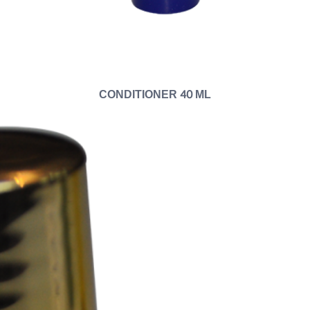
CONDITIONER 40 ML