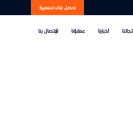
احصل على تسعيرة
جاتنا
أخبارنا
عملاؤنا
الإتصال بنا