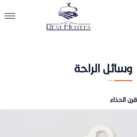
وسائل الراحة
قرن الحذاء