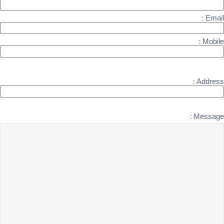
Email :
Mobile :
Address :
Message :