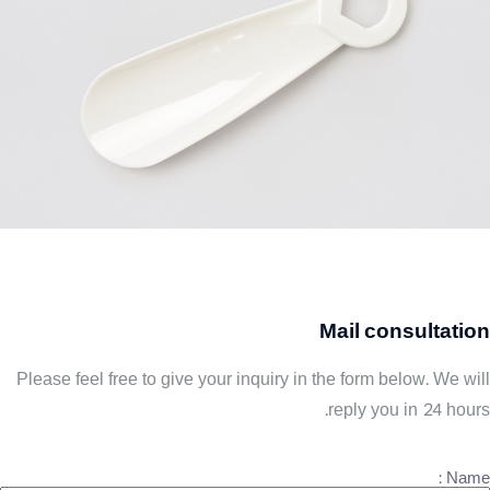
Mail consultation
Please feel free to give your inquiry in the form below. We will
reply you in 24 hours.
Name :