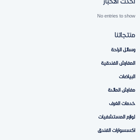
أحدث الأخبار
No entries to show
منتجاتنا
وسائل الراحة
المفارش الفندقية
البياضات
مفارش المائدة
خدمات الغرف
لوازم المستشفيات
اكسسوارات الفندق